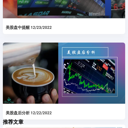
美股盘中提醒 12/23/2022
美股盘后分析 12/22/2022
推荐文章