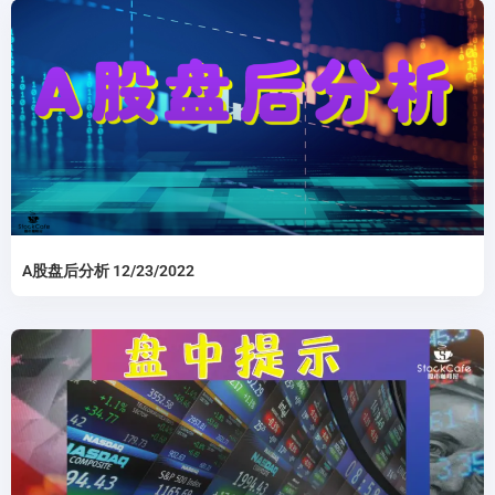
A股盘后分析 12/23/2022