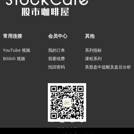
常用连接
会员中心
其他
YouTube 视频
我的订单
系列指标
Bilibili 视频
我要续费
课程系列
找回密码
美股盘中提醒及盘后分析
关注公众号