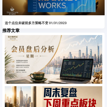
这个点位未破前多方策略不变 01/31/2023
推荐文章