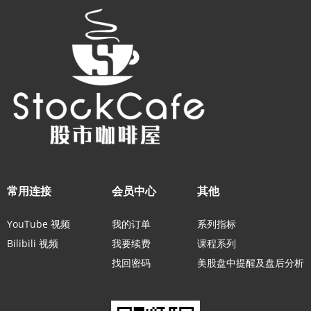
常用连接
会员中心
其他
YouTube 视频
我的订单
系列指标
Bilibili 视频
我要续费
课程系列
找回密码
美股盘中提醒及盘后分析