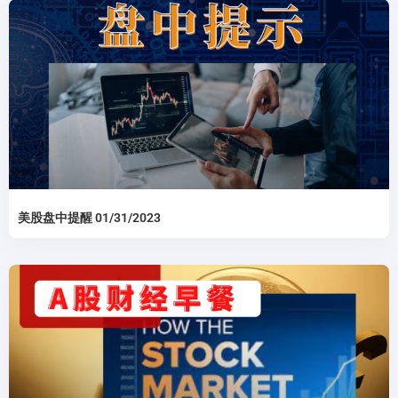
美股盘中提醒 01/31/2023