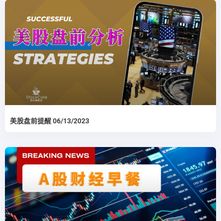
美股盘前提醒 06/13/2023