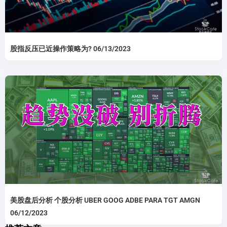
股指反压已近操作策略为? 06/13/2023
美股盘后分析 个股分析 UBER GOOG ADBE PARA TGT AMGN
06/12/2023