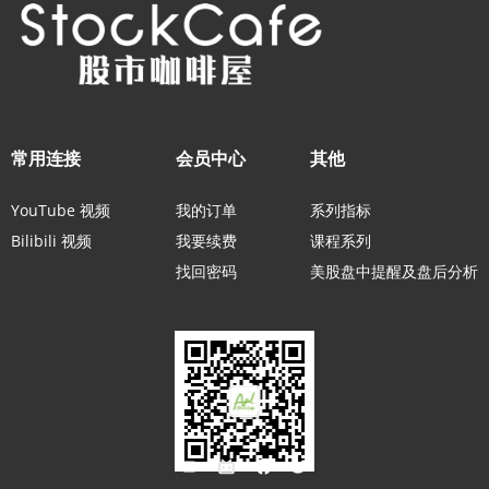
常用连接
会员中心
其他
YouTube 视频
我的订单
系列指标
Bilibili 视频
我要续费
课程系列
找回密码
美股盘中提醒及盘后分析