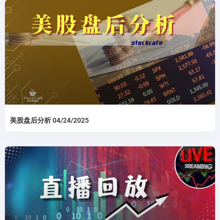
美股盘后分析 04/24/2025