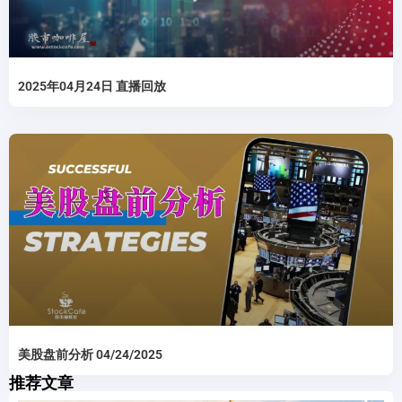
2025年04月24日 直播回放
美股盘前分析 04/24/2025
推荐文章