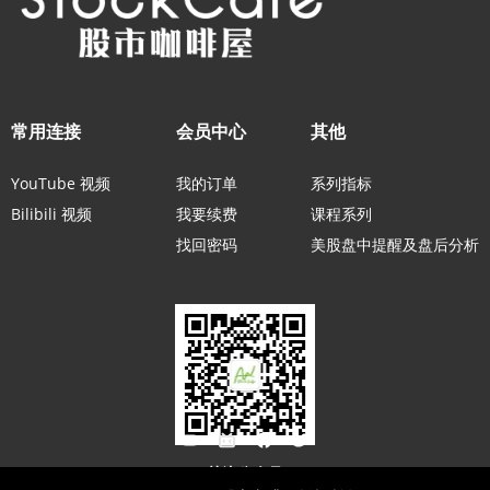
常用连接
会员中心
其他
YouTube 视频
我的订单
系列指标
Bilibili 视频
我要续费
课程系列
找回密码
美股盘中提醒及盘后分析
关注公众号