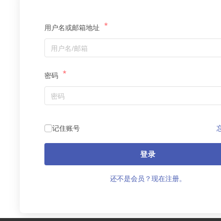
*
用户名或邮箱地址
*
密码
记住账号
登录
还不是会员？现在注册。