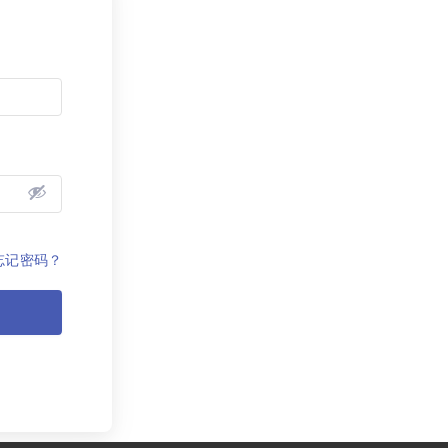
忘记密码？