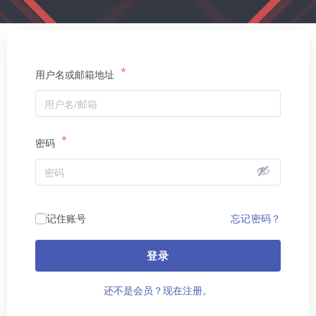
*
用户名或邮箱地址
*
密码
记住账号
忘记密码？
登录
还不是会员？现在注册。