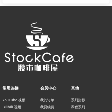
常用连接
会员中心
其他
YouTube 视频
我的订单
系列指标
Bilibili 视频
我要续费
课程系列