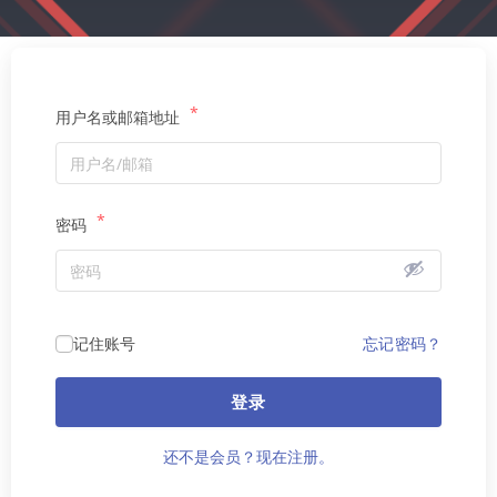
*
用户名或邮箱地址
*
密码
记住账号
忘记密码？
登录
还不是会员？现在注册。