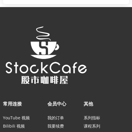
常用连接
会员中心
其他
YouTube 视频
我的订单
系列指标
Bilibili 视频
我要续费
课程系列