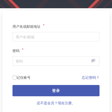
*
用户名或邮箱地址
*
密码
记住账号
忘记密码？
登录
还不是会员？现在注册。