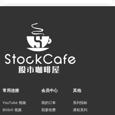
常用连接
会员中心
其他
YouTube 视频
我的订单
系列指标
Bilibili 视频
我要续费
课程系列