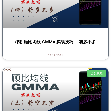
(四) 顾比均线 GMMA 实战技巧 – 将多不多
12/18/2021
会员视频