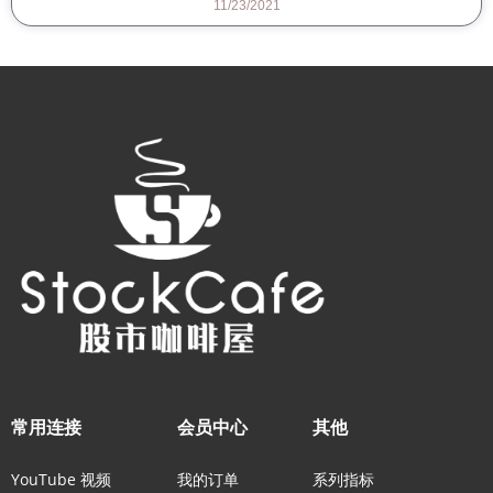
11/23/2021
常用连接
会员中心
其他
YouTube 视频
我的订单
系列指标