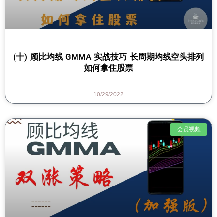
(十) 顾比均线 GMMA 实战技巧 长周期均线空头排列
如何拿住股票
10/29/2022
会员视频