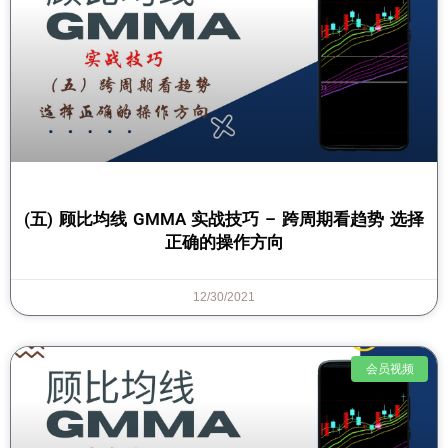
(五) 顾比均线 GMMA 实战技巧 – 跨周期看趋势 选择
正确的操作方向
12/30/2021
会员视频