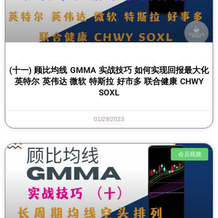
(十一) 顾比均线 GMMA 实战技巧 如何实现回报最大化
英特尔 英伟达 微软 特斯拉 好市多 联合健康 CHWY
SOXL
01/29/2023
会员视频