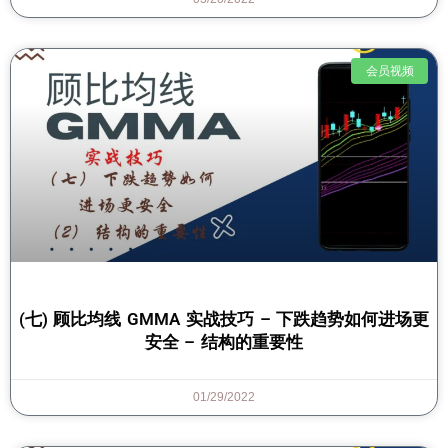
会员视频
(七) 顾比均线 GMMA 实战技巧 – 下跌趋势如何进场更
安全 – 结构的重要性
01/29/2022