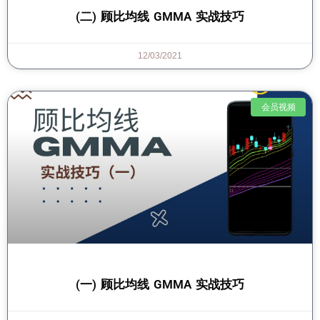
(二) 顾比均线 GMMA 实战技巧
12/03/2021
会员视频
(一) 顾比均线 GMMA 实战技巧