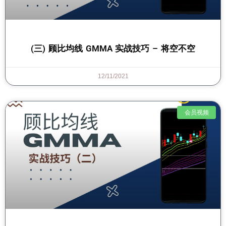
(三) 顾比均线 GMMA 实战技巧 – 将空不空
12/11/2021
会员视频