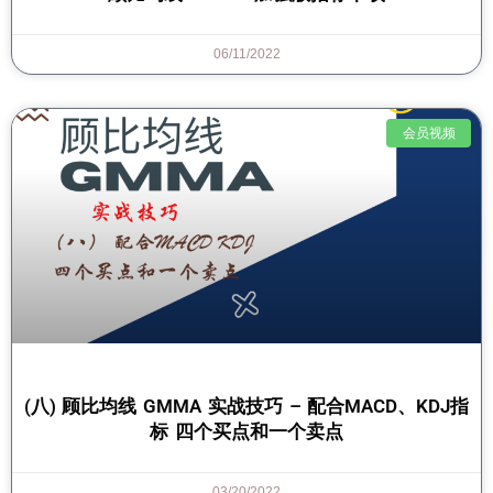
06/11/2022
会员视频
(八) 顾比均线 GMMA 实战技巧 – 配合MACD、KDJ指
标 四个买点和一个卖点
03/20/2022