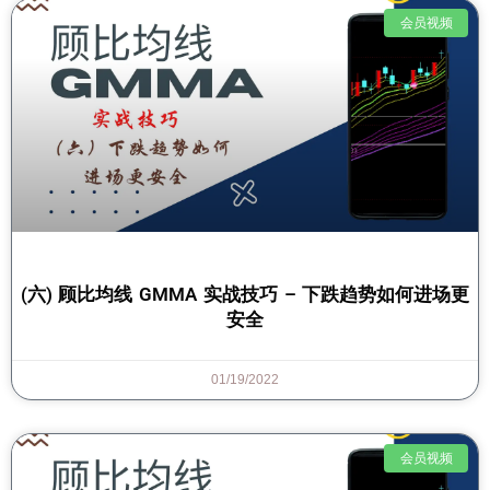
会员视频
(六) 顾比均线 GMMA 实战技巧 – 下跌趋势如何进场更
安全
01/19/2022
会员视频