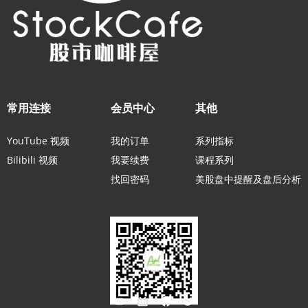
常用连接
会员中心
其他
YouTube 视频
我的订单
系列指标
Bilibili 视频
我要续费
课程系列
找回密码
美股盘中提醒及盘后分析