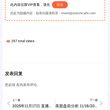
此内容仅限VIP查看，请先
登录
此处为隐藏内容，如有问题请联系：invest@estockcafe.com
297 total views
发表回复
您必须
在
内发布评论。
上一篇
下一篇
2025年11月17日 直播回放 ADBE CRCL GOOG TSLA META
美股盘前分析 11/18/2025