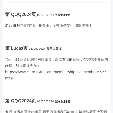
第 QQQ2024页
06/06/2024
登录以回复
老师 麻烦帮忙转15元开直播，没有微信支付 谢谢老师！
第 Lucas页
06/06/2024
登录以回复
15元已经充值到您的网站账号，点击右侧的链接，按照指南介绍的
步骤，加入直播会员：
https://www.estockcafe.com/membership/livemember/5973.
html
第 QQQ2024页
06/06/2024
登录以回复
老师 直播有回放功能吗 明天的直播我不能参加 希望能看回放视频