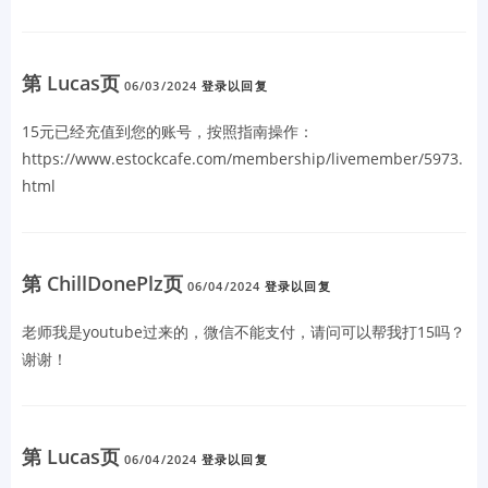
第 Lucas页
06/03/2024
登录以回复
15元已经充值到您的账号，按照指南操作：
https://www.estockcafe.com/membership/livemember/5973.
html
第 ChillDonePlz页
06/04/2024
登录以回复
老师我是youtube过来的，微信不能支付，请问可以帮我打15吗？
谢谢！
第 Lucas页
06/04/2024
登录以回复