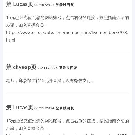
第 Lucas页
06/10/2024
登录以回复
15元已经充值到您的网站账号，点击右侧的链接，按照指南介绍的
步骤，加入直播会员：
https://www.estockcafe.com/membership/livemember/5973.
html
第 ckyeap页
06/11/2024
登录以回复
老师，麻烦帮忙转15元开直播，没有微信支付。
第 Lucas页
06/11/2024
登录以回复
15元已经充值到您的网站账号，点击右侧的链接，按照指南介绍的
步骤，加入直播会员：