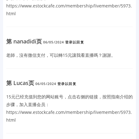
https://www.estockcafe.com/membership/livemember/5973.
html
第 nanadidi页
06/05/2024
登录以回复
老師，
沒有微信支付，可以轉15元讓我看直播嗎？謝謝。
第 Lucas页
06/05/2024
登录以回复
15元已经充值到您的网站账号，点击右侧的链接，按照指南介绍的
步骤，加入直播会员：
https://www.estockcafe.com/membership/livemember/5973.
html