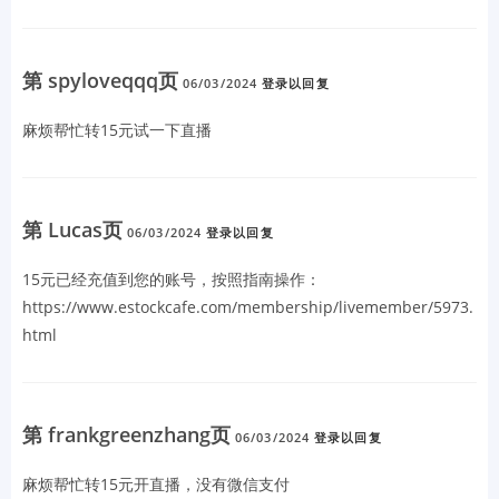
第 spyloveqqq页
06/03/2024
登录以回复
麻烦帮忙转15元试一下直播
第 Lucas页
06/03/2024
登录以回复
15元已经充值到您的账号，按照指南操作：
https://www.estockcafe.com/membership/livemember/5973.
html
第 frankgreenzhang页
06/03/2024
登录以回复
麻烦帮忙转15元开直播，没有微信支付