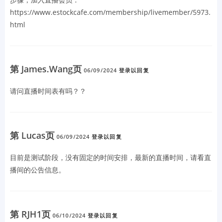
https://www.estockcafe.com/membership/livemember/5973.
html
第 James.Wang页
06/09/2024
登录以回复
请问直播时间表有吗？？
第 Lucas页
06/09/2024
登录以回复
目前是测试阶段，没有固定的时间安排，最新的直播时间，请看直
播间的公告信息。
第 RJH1页
06/10/2024
登录以回复