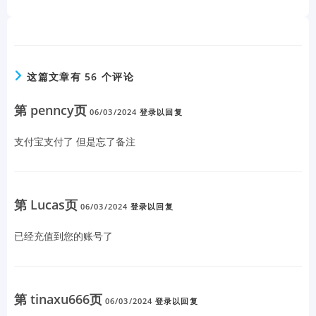
这篇文章有 56 个评论
第 penncy页
06/03/2024
登录以回复
支付宝支付了 但是忘了备注
第 Lucas页
06/03/2024
登录以回复
已经充值到您的账号了
第 tinaxu666页
06/03/2024
登录以回复