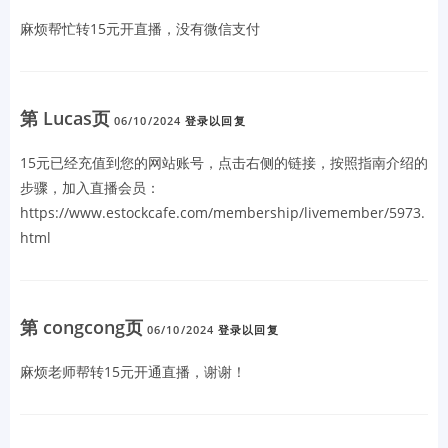
麻烦帮忙转15元开直播，没有微信支付
第 Lucas页
06/10/2024
登录以回复
15元已经充值到您的网站账号，点击右侧的链接，按照指南介绍的
步骤，加入直播会员：
https://www.estockcafe.com/membership/livemember/5973.
html
第 congcong页
06/10/2024
登录以回复
麻烦老师帮转15元开通直播，谢谢！