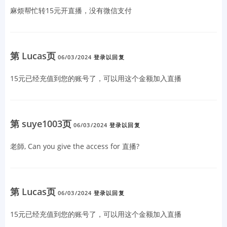
麻烦帮忙转15元开直播，没有微信支付
第 Lucas页
06/03/2024
登录以回复
15元已经充值到您的账号了，可以用这个金额加入直播
第 suye1003页
06/03/2024
登录以回复
老師, Can you give the access for 直播?
第 Lucas页
06/03/2024
登录以回复
15元已经充值到您的账号了，可以用这个金额加入直播