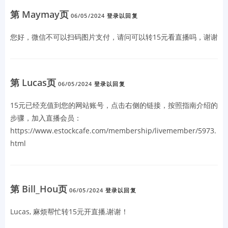
第 Maymay页
06/05/2024
登录以回复
您好，微信不可以扫码图片支付，请问可以转15元看直播吗，谢谢
第 Lucas页
06/05/2024
登录以回复
15元已经充值到您的网站账号，点击右侧的链接，按照指南介绍的
步骤，加入直播会员：
https://www.estockcafe.com/membership/livemember/5973.
html
第 Bill_Hou页
06/05/2024
登录以回复
Lucas, 麻烦帮忙转15元开直播,谢谢！