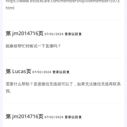
https://www.estockcafe.com/membership/livemember/5973.
html
第 jm2014716页
07/02/2024
登录以回复
能麻烦帮忙转账试一下直播吗？
第 Lucas页
07/02/2024
登录以回复
需要什么帮助？直接微信充值就可以了，如果无法微信充值再联系
我。
第 jm2014716页
07/02/2024
登录以回复