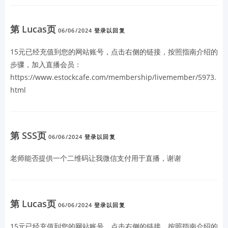
第 Lucas页
06/06/2024
登录以回复
15元已经充值到您的网站账号，点击右侧的链接，按照指南介绍的
步骤，加入直播会员：
https://www.estockcafe.com/membership/livemember/5973.
html
第 SSS页
06/06/2024
登录以回复
老师能否提供一个二维码让我微信支付用于直播，谢谢
第 Lucas页
06/06/2024
登录以回复
15元已经充值到您的网站账号，点击右侧的链接，按照指南介绍的