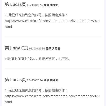
第 Lucas页
06/03/2024
登录以回复
15元已经充值到您的账号，按照指南操作：
https://www.estockcafe.com/membership/livemember/5973.
html
第 Jinny C页
06/03/2024
登录以回复
已用支付宝支付15元，看得见留言，无声音。
第 Lucas页
06/03/2024
登录以回复
15元已经充值到您的账号，按照指南操作：
https://www.estockcafe.com/membership/livemember/5973.
html