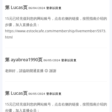
第 Lucas页
06/04/2024
登录以回复
15元已经充值到您的网站账号，点击右侧的链接，按照指南介绍的
步骤，加入直播会员：
https://www.estockcafe.com/membership/livemember/5973.
html
第 ayabrea1990页
06/05/2024
登录以回复
老師好，請協助開通直播 😊 謝謝
第 Lucas页
06/05/2024
登录以回复
15元已经充值到您的网站账号，点击右侧的链接，按照指南介绍的
步骤，加入直播会员：