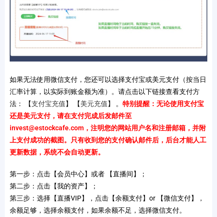
如果无法使用微信支付，您还可以选择支付宝或美元支付（按当日
汇率计算，以实际到账金额为准）。请点击以下链接查看支付方
法： 【
支付宝充值
】 【
美元充值
】 。
特别提醒：无论使用支付宝
还是美元支付，请在支付完成后发邮件至
invest@estockcafe.com
，注明您的网站用户名和注册邮箱，并附
上支付成功的截图。只有收到您的支付确认邮件后，后台才能人工
更新数据，系统不会自动更新。
第一步：点击【会员中心】或者 【直播间】；
第二步：点击【我的资产】；
第三步：选择【直播VIP】，点击【余额支付】or 【微信支付】，
余额足够，选择余额支付，如果余额不足，选择微信支付。