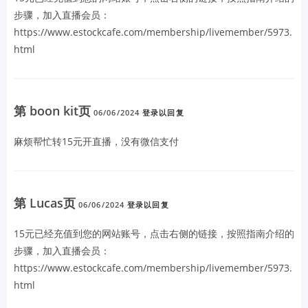
步骤，加入直播会员：
https://www.estockcafe.com/membership/livemember/5973.
html
第 boon kit页
06/06/2024
登录以回复
麻烦帮忙转15元开直播，没有微信支付
第 Lucas页
06/06/2024
登录以回复
15元已经充值到您的网站账号，点击右侧的链接，按照指南介绍的
步骤，加入直播会员：
https://www.estockcafe.com/membership/livemember/5973.
html