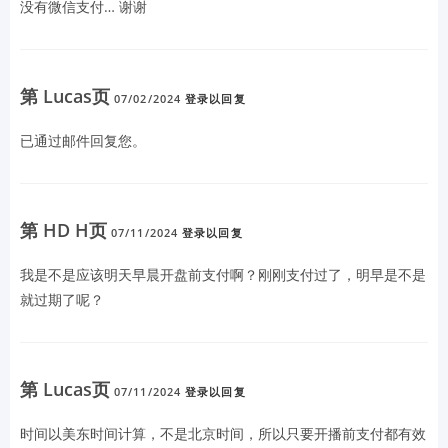
没有微信支付… 谢谢
第 Lucas页
07/02/2024
登录以回复
已通过邮件回复您。
第 HD H页
07/11/2024
登录以回复
我是不是应该明天早晨开盘前支付啊？刚刚支付过了，明早是不是
就过期了呢？
第 Lucas页
07/11/2024
登录以回复
时间以美东时间计算，不是北京时间，所以只要开播前支付都有效