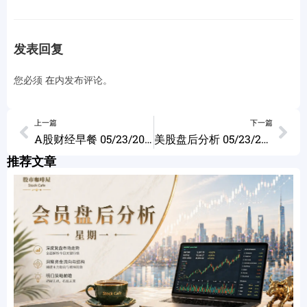
发表回复
您必须
在
内发布评论。
上一篇
下一篇
A股财经早餐 05/23/2024
美股盘后分析 05/23/2024
推荐文章