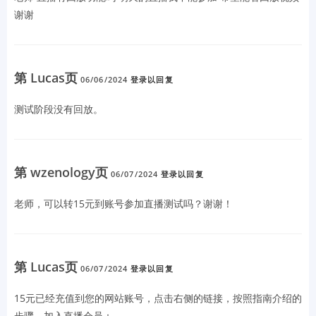
谢谢
第 Lucas页
06/06/2024
登录以回复
测试阶段没有回放。
第 wzenology页
06/07/2024
登录以回复
老师，可以转15元到账号参加直播测试吗？谢谢！
第 Lucas页
06/07/2024
登录以回复
15元已经充值到您的网站账号，点击右侧的链接，按照指南介绍的
步骤，加入直播会员：