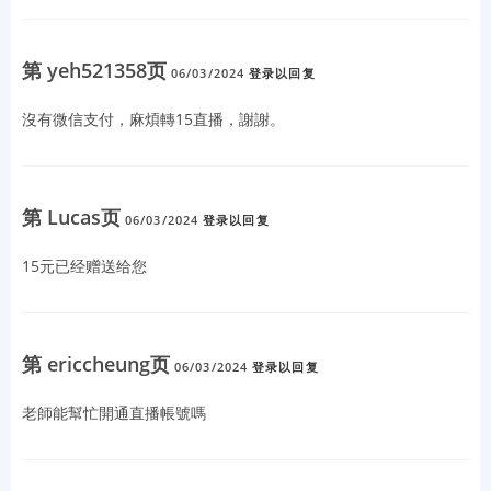
第 yeh521358页
06/03/2024
登录以回复
沒有微信支付，麻煩轉15直播，謝謝。
第 Lucas页
06/03/2024
登录以回复
15元已经赠送给您
第 ericcheung页
06/03/2024
登录以回复
老師能幫忙開通直播帳號嗎