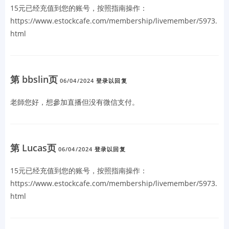
15元已经充值到您的账号，按照指南操作：
https://www.estockcafe.com/membership/livemember/5973.
html
第 bbslin页
06/04/2024
登录以回复
老師您好，想參加直播但
没有微信支付。
第 Lucas页
06/04/2024
登录以回复
15元已经充值到您的账号，按照指南操作：
https://www.estockcafe.com/membership/livemember/5973.
html