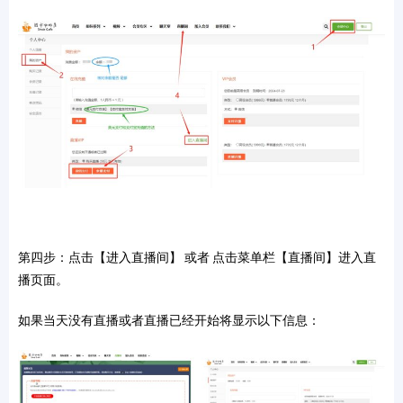
第四步：点击【进入直播间】 或者 点击菜单栏【直播间】进入直
播页面。
如果当天没有直播或者直播已经开始将显示以下信息：