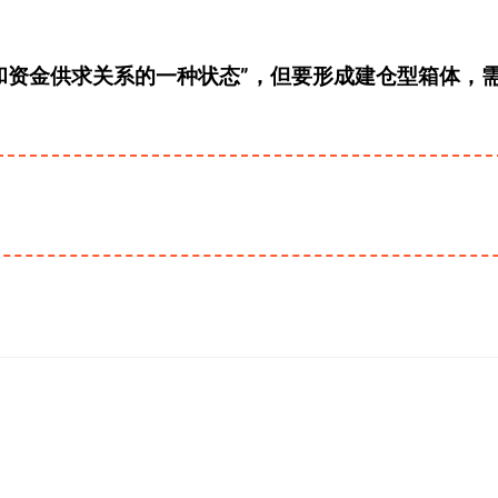
和资金供求关系的一种状态”，但要形成建仓型箱体，