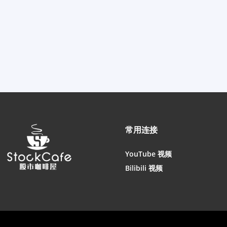
常用连接
YouTube 视频
Bilibili 视频