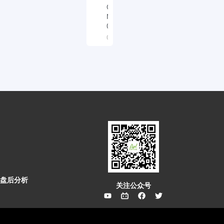
QQQ TSLA
NVDA
03/03/2025
03/03/2025
盘后分析
关注公众号