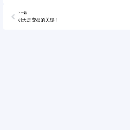
上一篇
明天是变盘的关键！