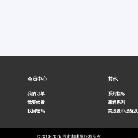
会员中心
其他
我的订单
系列指标
我要续费
课程系列
找回密码
美股盘中提醒及
©2013-2026 股市咖啡屋版权所有