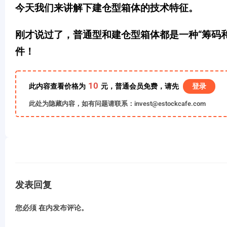
今天我们来讲解下建仓型箱体的技术特征。
刚才说过了，普通型和建仓型箱体都是一种“筹码
件！
10
此内容查看价格为
元，普通会员免费，请先
登录
此处为隐藏内容，如有问题请联系：invest@estockcafe.com
发表回复
您必须
在
内发布评论。