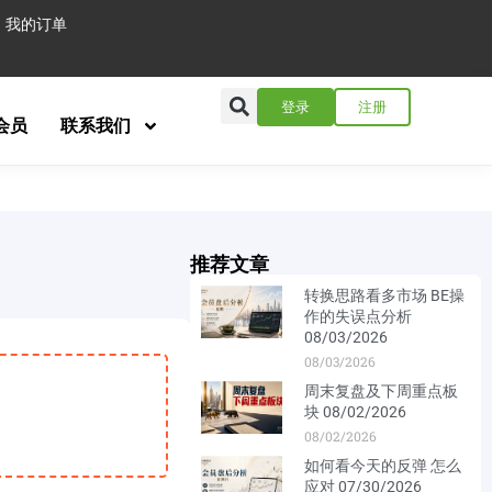
我的订单
登录
注册
会员
联系我们
推荐文章
转换思路看多市场 BE操
作的失误点分析
08/03/2026
08/03/2026
周末复盘及下周重点板
块 08/02/2026
08/02/2026
如何看今天的反弹 怎么
应对 07/30/2026