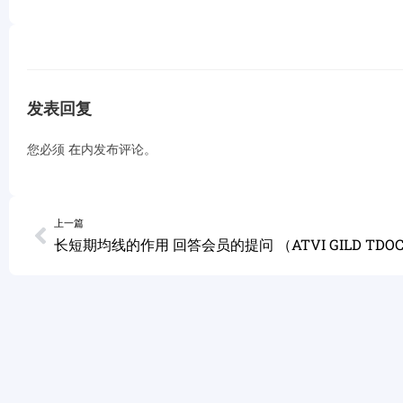
发表回复
您必须
在
内发布评论。
上一篇