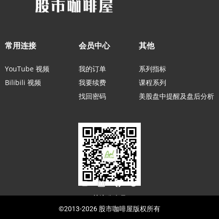
常用连接
会员中心
其他
YouTube 视频
我的订单
系列指标
Bilibili 视频
我要续费
课程系列
找回密码
美股盘中提醒及盘后分析
关注公众号
©2013-2026 股市咖啡屋版权所有