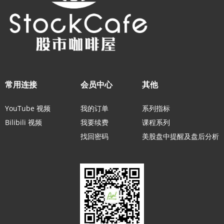
常用连接
会员中心
其他
YouTube 视频
我的订单
系列指标
Bilibili 视频
我要续费
课程系列
找回密码
美股盘中提醒及盘后分析