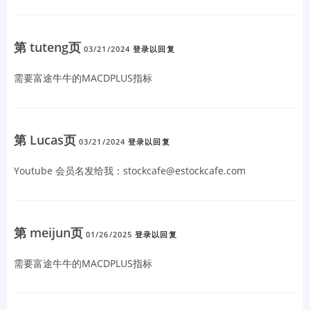
第 tuteng页
03/21/2024
登录以回复
需要富途牛牛的MACDPLUS指标
第 Lucas页
03/21/2024
登录以回复
Youtube 会员名发给我：stockcafe@estockcafe.com
第 meijun页
01/26/2025
登录以回复
需要富途牛牛的MACDPLUS指标