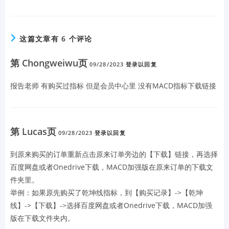
这篇文章有 6 个评论
第 Chongweiwu页
09/28/2023
登录以回复
报告老师 有购买过指标 但是会员中心里 没有MACD指标下载链接
第 Lucas页
09/28/2023
登录以回复
到原来购买的订单重新点击原来订单旁边的【下载】链接，再选择
百度网盘或者Onedrive下载，MACD加强版在原来订单的下载文
件夹里。
举例：如果原先购买了乾坤线指标，到【购买记录】->【乾坤
线】->【下载】->选择百度网盘或者Onedrive下载，MACD加强
版在下载文件夹内。