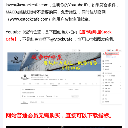
invest@estockcafe.com，注明你的Youtube ID，如果符合条件，
MACD加强版指标不需要购买，免费赠送 ，同时注明官网
（www.estockcafe.com）的用户名和注册邮箱。
Youtube ID查询位置，
是下图红色方框内
【股市咖啡屋Stock
Cafe】
，不是红色方框下@StockCafe ，也可以把截图发给我.
网站普通会员无需购买，直接可以下载指标。