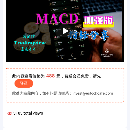
播
放
488
此内容查看价格为
元，普通会员免费，请先
登录
此处为隐藏内容，如有问题请联系：invest@estockcafe.com
3183 total views