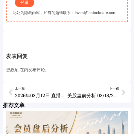
登录
此处为隐藏内容，如有问题请联系：invest@estockcafe.com
发表回复
您必须
在
内发布评论。
上一篇
下一篇
2025年03月12日 直播回放 如何制定交易计划
美股盘前分析 03/13/2025
推荐文章