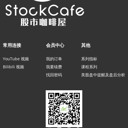
常用连接
会员中心
其他
YouTube 视频
我的订单
系列指标
Bilibili 视频
我要续费
课程系列
找回密码
美股盘中提醒及盘后分析