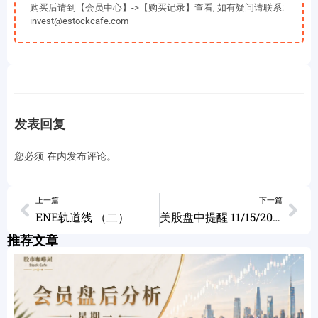
购买后请到【会员中心】->【购买记录】查看, 如有疑问请联系:
invest@estockcafe.com
发表回复
您必须
在
内发布评论。
上一篇
下一篇
ENE轨道线 （二）
美股盘中提醒 11/15/2022
推荐文章