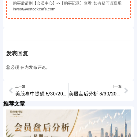
购买后请到【会员中心】->【购买记录】查看, 如有疑问请联系:
invest@estockcafe.com
发表回复
您必须
在
内发布评论。
上一篇
下一篇
美股盘中提醒 5/30/2023
美股盘后分析 5/30/2023
推荐文章