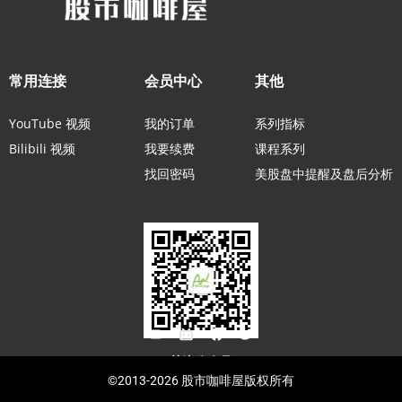
常用连接
会员中心
其他
YouTube 视频
我的订单
系列指标
Bilibili 视频
我要续费
课程系列
找回密码
美股盘中提醒及盘后分析
关注公众号
©2013-2026 股市咖啡屋版权所有