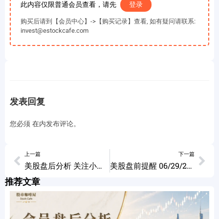
此内容仅限普通会员查看，请先
登录
购买后请到【会员中心】->【购买记录】查看, 如有疑问请联系:
invest@estockcafe.com
发表回复
您必须
在
内发布评论。
上一篇
下一篇
美股盘后分析 关注小时级别的两个点位 个股分析 TSLA GOOG 06/28/2023
美股盘前提醒 06/29/2023
推荐文章