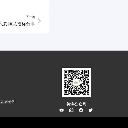
下一篇
六彩神龙指标分享
盘后分析
关注公众号