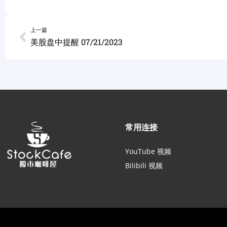
上一篇
美股盘中提醒 07/21/2023
常用连接
YouTube 视频
Bilibili 视频