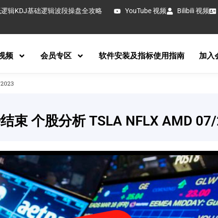
抵逻辑
KDJ基础逻辑
波段操盘全攻略
YouTube 视频
Bilibili 视频
视频
会员专区
软件安装及指标使用指南
加入
2023
个股分析 TSLA NFLX AMD 07/2