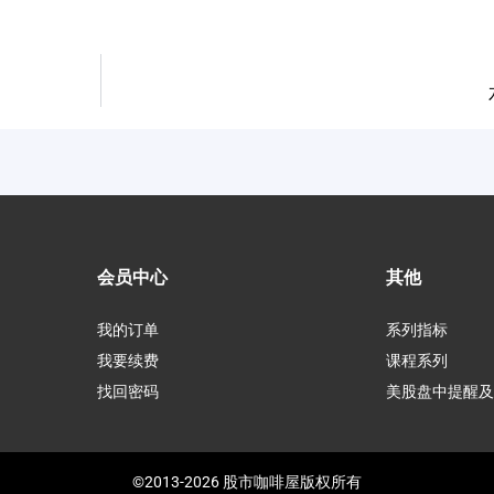
会员中心
其他
我的订单
系列指标
我要续费
课程系列
找回密码
美股盘中提醒及
©2013-2026 股市咖啡屋版权所有