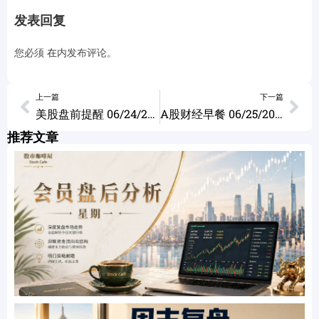
发表回复
您必须
在
内发布评论。
上一篇
下一篇
美股盘前提醒 06/24/2024
A股财经早餐 06/25/2024
推荐文章