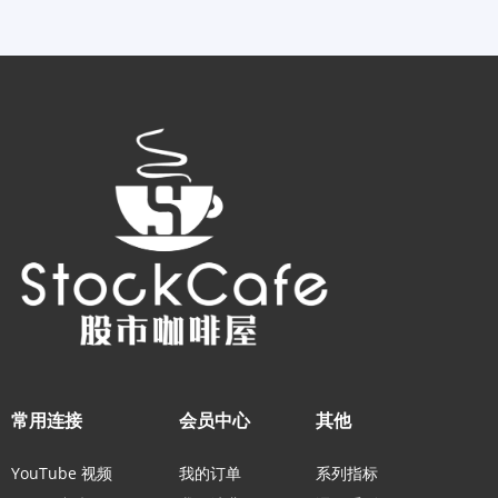
常用连接
会员中心
其他
YouTube 视频
我的订单
系列指标