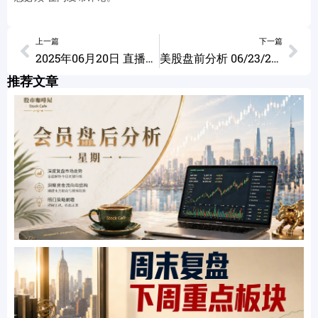
上一篇
下一篇
2025年06月20日 直播回放 迎驾贡酒 OSCR RNMBY RDDT HIMS AMD CRCL ALAB CVNA RXRX
美股盘前分析 06/23/2025
推荐文章