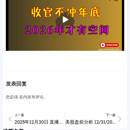
播
放
发表回复
您必须
在
内发布评论。
上一篇
下一篇
2025年12月30日 直播回放
美股盘前分析 12/31/2025