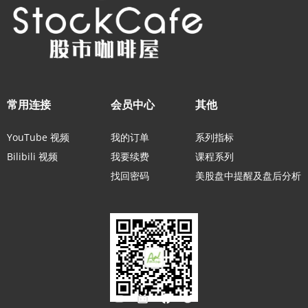
常用连接
会员中心
其他
YouTube 视频
我的订单
系列指标
Bilibili 视频
我要续费
课程系列
找回密码
美股盘中提醒及盘后分析