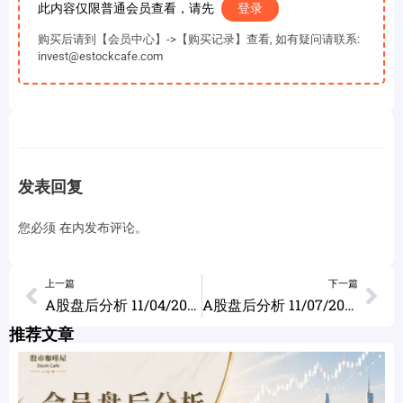
此内容仅限普通会员查看，请先
登录
购买后请到【会员中心】->【购买记录】查看, 如有疑问请联系:
invest@estockcafe.com
发表回复
您必须
在
内发布评论。
上一篇
下一篇
A股盘后分析 11/04/2022
A股盘后分析 11/07/2022
推荐文章