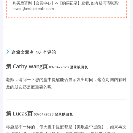
购买后请到【会员中心】->【购买记录】查看, 如有疑问请联系:
invest@estockcafe.com
这篇文章有 10 个评论
第 Cathy wang页
03/04/2023
登录以回复
老师，请问一下您的盘中提醒能否显示发出时间，这点对国内有时
差的朋友还是挺重要的呢
第 Lucas页
03/04/2023
登录以回复
标题是不一样的，每天盘中提醒都是【美股盘中提醒】，如果再次