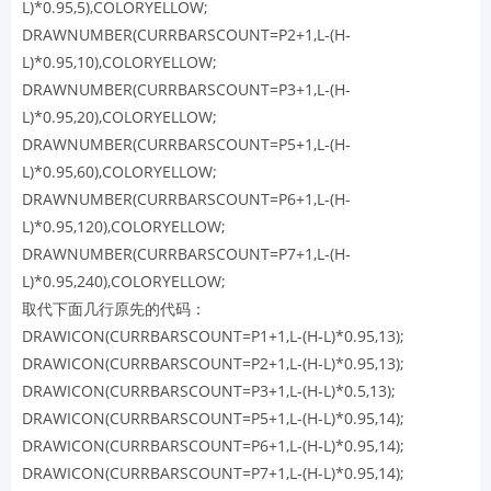
L)*0.95,5),COLORYELLOW;
DRAWNUMBER(CURRBARSCOUNT=P2+1,L-(H-
L)*0.95,10),COLORYELLOW;
DRAWNUMBER(CURRBARSCOUNT=P3+1,L-(H-
L)*0.95,20),COLORYELLOW;
DRAWNUMBER(CURRBARSCOUNT=P5+1,L-(H-
L)*0.95,60),COLORYELLOW;
DRAWNUMBER(CURRBARSCOUNT=P6+1,L-(H-
L)*0.95,120),COLORYELLOW;
DRAWNUMBER(CURRBARSCOUNT=P7+1,L-(H-
L)*0.95,240),COLORYELLOW;
取代下面几行原先的代码：
DRAWICON(CURRBARSCOUNT=P1+1,L-(H-L)*0.95,13);
DRAWICON(CURRBARSCOUNT=P2+1,L-(H-L)*0.95,13);
DRAWICON(CURRBARSCOUNT=P3+1,L-(H-L)*0.5,13);
DRAWICON(CURRBARSCOUNT=P5+1,L-(H-L)*0.95,14);
DRAWICON(CURRBARSCOUNT=P6+1,L-(H-L)*0.95,14);
DRAWICON(CURRBARSCOUNT=P7+1,L-(H-L)*0.95,14);