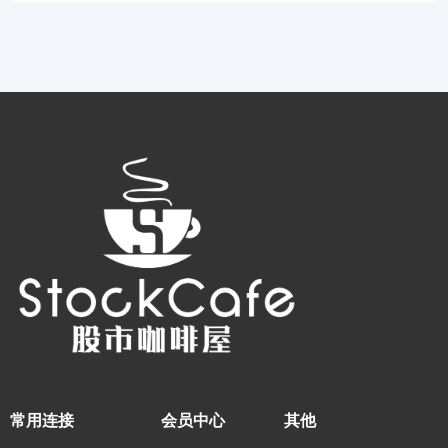
常用连接
会员中心
其他