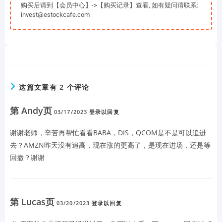
购买后请到【会员中心】->【购买记录】查看, 如有疑问请联系:
invest@estockcafe.com
这篇文章有 2 个评论
第 Andy页
03/17/2023
登录以回复
谢谢老师，辛苦再帮忙看看BABA，DIS，QCOM是不是可以追进
去？AMZN昨天没有追高，现在涨的更高了，是现在进场，还是等
回撤？谢谢
第 Lucas页
03/20/2023
登录以回复