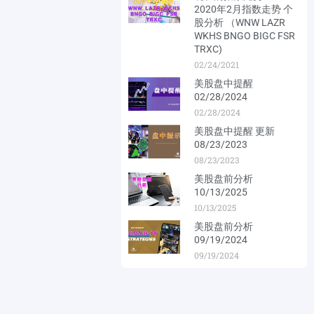
2020年2月指数走势 个
股分析 （WNW LAZR
WKHS BNGO BIGC FSR
TRXC)
02/24/2021
美股盘中提醒
02/28/2024
02/28/2024
美股盘中提醒 更新
08/23/2023
08/23/2023
美股盘前分析
10/13/2025
10/13/2025
美股盘前分析
09/19/2024
09/19/2024