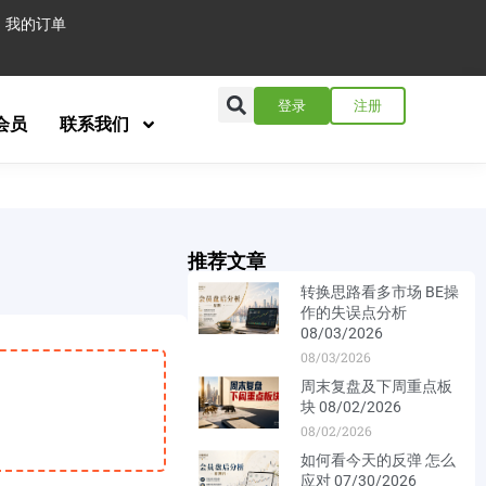
我的订单
登录
注册
会员
联系我们
推荐文章
转换思路看多市场 BE操
作的失误点分析
08/03/2026
08/03/2026
周末复盘及下周重点板
块 08/02/2026
08/02/2026
如何看今天的反弹 怎么
应对 07/30/2026