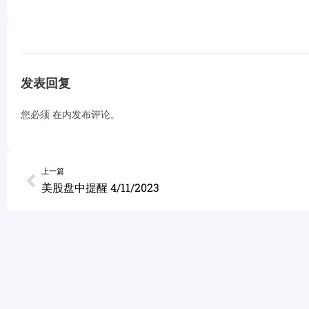
发表回复
您必须
在
内发布评论。
上一篇
美股盘中提醒 4/11/2023