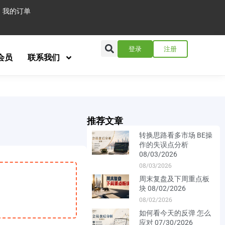
我的订单
登录
注册
会员
联系我们
推荐文章
转换思路看多市场 BE操
作的失误点分析
08/03/2026
08/03/2026
周末复盘及下周重点板
块 08/02/2026
08/02/2026
如何看今天的反弹 怎么
应对 07/30/2026