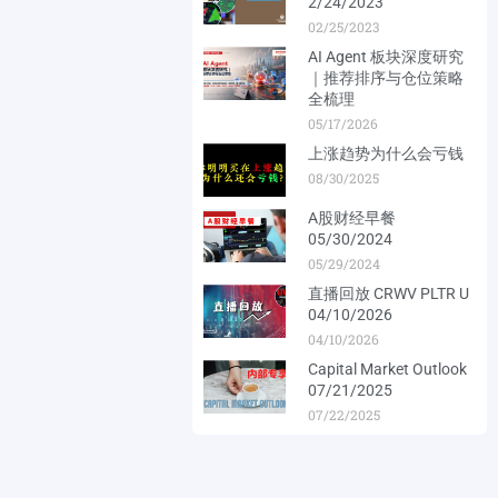
2/24/2023
02/25/2023
AI Agent 板块深度研究
｜推荐排序与仓位策略
全梳理
05/17/2026
上涨趋势为什么会亏钱
08/30/2025
A股财经早餐
05/30/2024
05/29/2024
直播回放 CRWV PLTR U
04/10/2026
04/10/2026
Capital Market Outlook
07/21/2025
07/22/2025