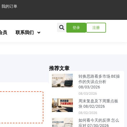
我的订单
登录
注册
会员
联系我们
推荐文章
转换思路看多市场 BE操
作的失误点分析
08/03/2026
08/03/2026
周末复盘及下周重点板
块 08/02/2026
08/02/2026
如何看今天的反弹 怎么
应对 07/30/2026