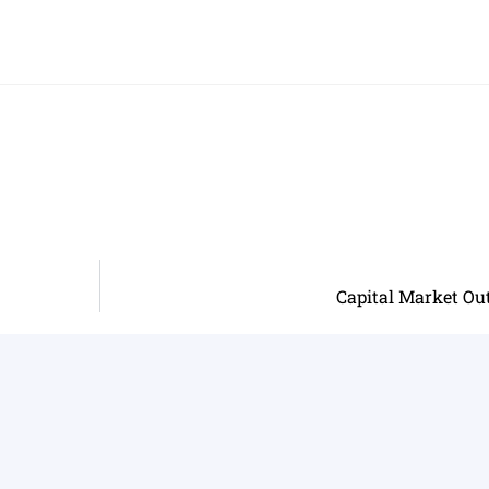
Capital Market Ou