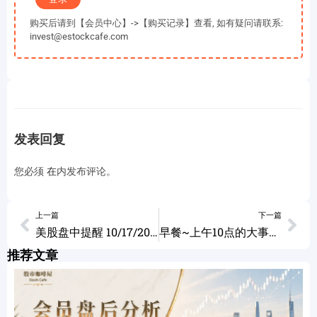
购买后请到【会员中心】->【购买记录】查看, 如有疑问请联系:
invest@estockcafe.com
发表回复
您必须
在
内发布评论。
上一篇
下一篇
美股盘中提醒 10/17/2023
早餐~上午10点的大事将决定短线强弱! 10/18/2023
推荐文章