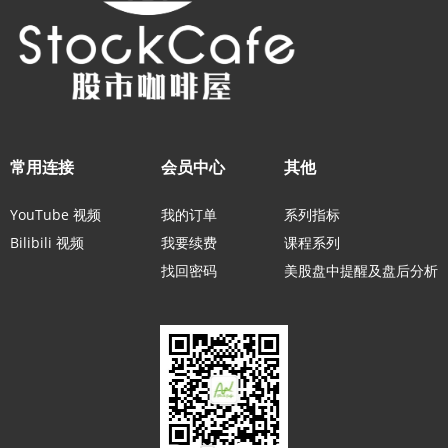
常用连接
会员中心
其他
YouTube 视频
我的订单
系列指标
Bilibili 视频
我要续费
课程系列
找回密码
美股盘中提醒及盘后分析