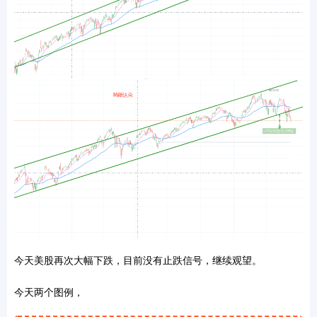
今天美股再次大幅下跌，目前没有止跌信号，继续观望。
今天两个图例，