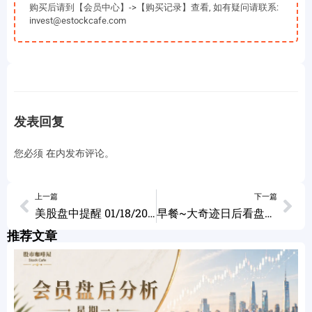
购买后请到【会员中心】->【购买记录】查看, 如有疑问请联系:
invest@estockcafe.com
发表回复
您必须
在
内发布评论。
上一篇
下一篇
美股盘中提醒 01/18/2024
早餐~大奇迹日后看盘重点! 01/19/2024
推荐文章