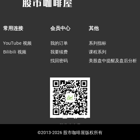
常用连接
会员中心
其他
YouTube 视频
我的订单
系列指标
Bilibili 视频
我要续费
课程系列
找回密码
美股盘中提醒及盘后分析
关注公众号
©2013-2026 股市咖啡屋版权所有