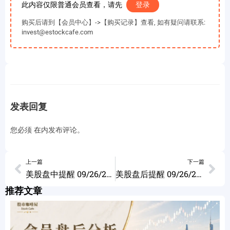
此内容仅限普通会员查看，请先
登录
购买后请到【会员中心】->【购买记录】查看, 如有疑问请联系:
invest@estockcafe.com
发表回复
您必须
在
内发布评论。
上一篇
下一篇
美股盘中提醒 09/26/2023
美股盘后提醒 09/26/2023
推荐文章