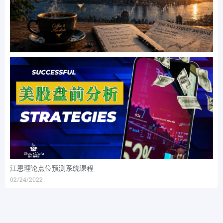
江恩理论点位预测系统课程
02/24/2022