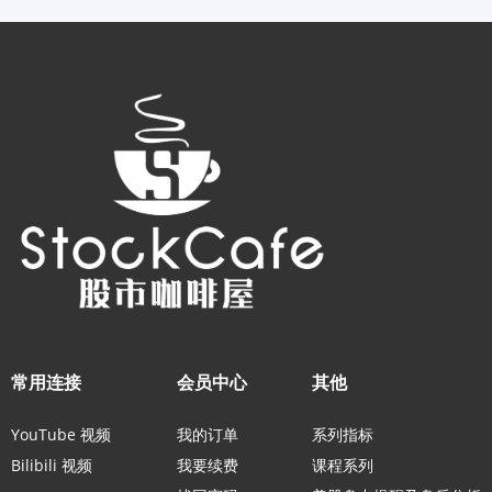
常用连接
会员中心
其他
YouTube 视频
我的订单
系列指标
Bilibili 视频
我要续费
课程系列