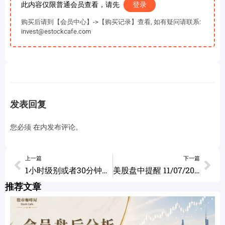
此内容仅限普通会员查看，请先
登录
购买后请到【会员中心】->【购买记录】查看, 如有疑问请联系:
invest@estockcafe.com
发表回复
您必须
在
内发布评论。
上一篇
下一篇
1小时级别或者30分钟级别走好的几种情况 11/06/2023
美股盘中提醒 11/07/2023
推荐文章