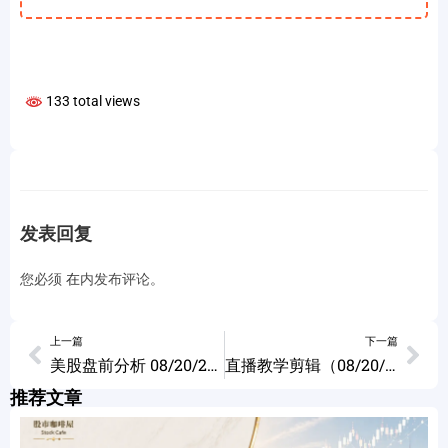
133 total views
发表回复
您必须
在
内发布评论。
上一篇
下一篇
美股盘前分析 08/20/2024
直播教学剪辑（08/20/2024）KDJ钝化 08/20/2024
推荐文章