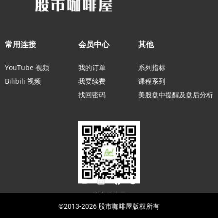
常用连接
会员中心
其他
YouTube 视频
我的订单
系列指标
Bilibili 视频
我要续费
课程系列
找回密码
美股盘中提醒及盘后分析
关注公众号
©2013-2026 股市咖啡屋版权所有