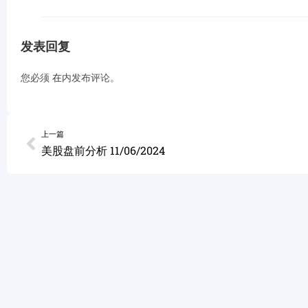
发表回复
您必须
在
内发布评论。
上一篇
美股盘前分析 11/06/2024