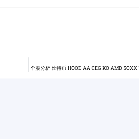
个股分析 比特币 HOOD AA CEG KO AMD SOXX TS