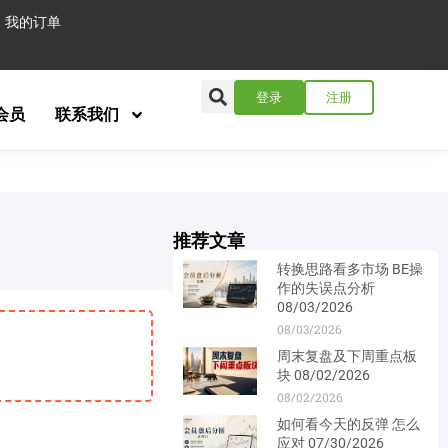
我的订单
登录
注册
会员
联系我们
推荐文章
转换思路看多市场 BE操
作的失误点分析
08/03/2026
08/03/2026
周末复盘及下周重点板
块 08/02/2026
08/02/2026
如何看今天的反弹 怎么
应对 07/30/2026