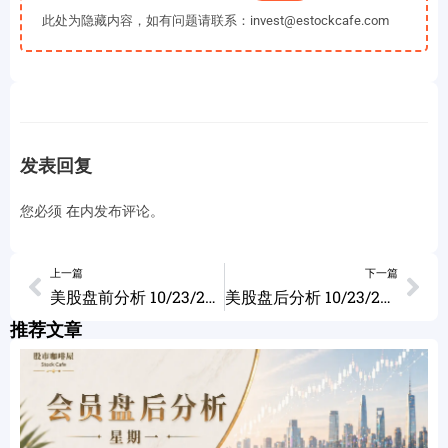
此处为隐藏内容，如有问题请联系：invest@estockcafe.com
发表回复
您必须
在
内发布评论。
上一篇
下一篇
美股盘前分析 10/23/2025
美股盘后分析 10/23/2025
推荐文章