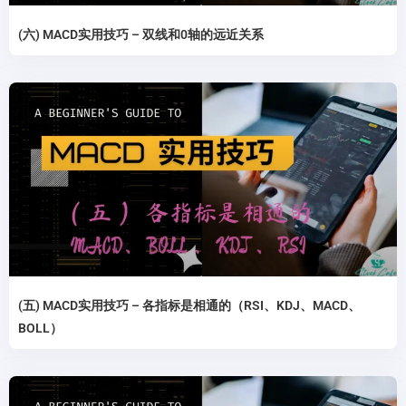
(六) MACD实用技巧 – 双线和0轴的远近关系
(五) MACD实用技巧 – 各指标是相通的（RSI、KDJ、MACD、
BOLL）