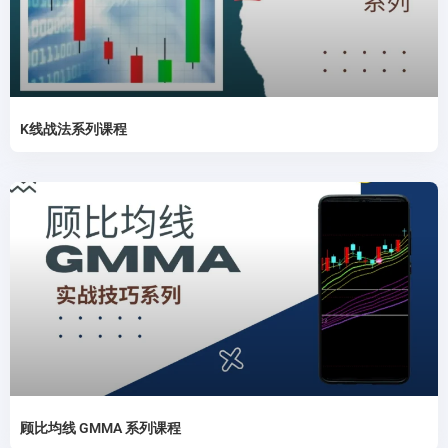
K线战法系列课程
顾比均线 GMMA 系列课程