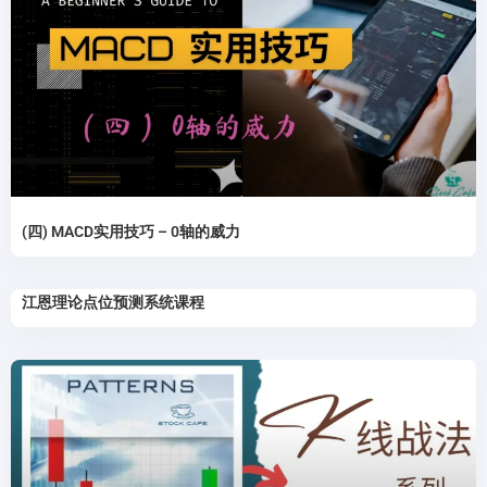
(四) MACD实用技巧 – 0轴的威力
江恩理论点位预测系统课程