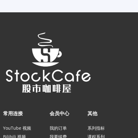
常用连接
会员中心
其他
YouTube 视频
我的订单
系列指标
Bilibili 视频
我要续费
课程系列