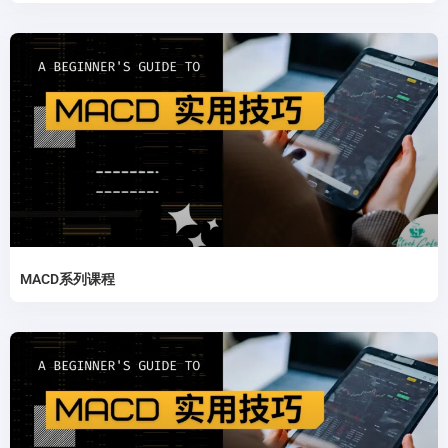
MACD系列课程