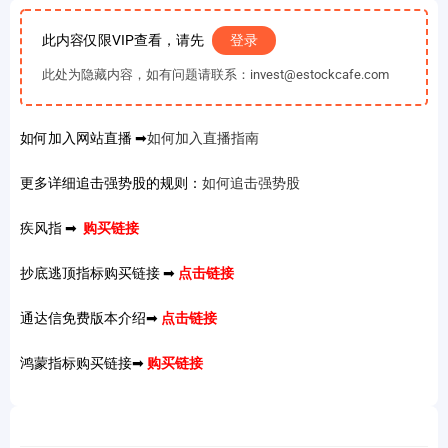
此内容仅限VIP查看，请先
登录
此处为隐藏内容，如有问题请联系：invest@estockcafe.com
如何加入网站直播 ➡
如何加入直播指南
更多详细追击强势股的规则：
如何追击强势股
疾风指 ➡
购买链接
抄底逃顶指标购买链接 ➡
点击链接
通达信免费版本介绍➡
点击链接
鸿蒙指标购买链接➡
购买链接