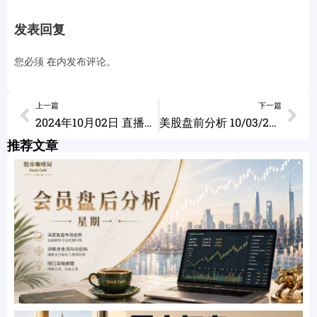
发表回复
您必须
在
内发布评论。
上一篇
下一篇
2024年10月02日 直播回放 空单保护的意义和思路
美股盘前分析 10/03/2024
推荐文章