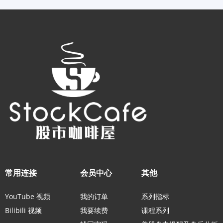
常用连接
会员中心
其他
YouTube 视频
我的订单
系列指标
Bilibili 视频
我要续费
课程系列