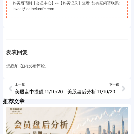
购买后请到【会员中心】->【购买记录】查看, 如有疑问请联系:
invest@estockcafe.com
发表回复
您必须
在
内发布评论。
上一篇
下一篇
美股盘中提醒 11/10/2022
美股盘后分析 11/10/2022
推荐文章