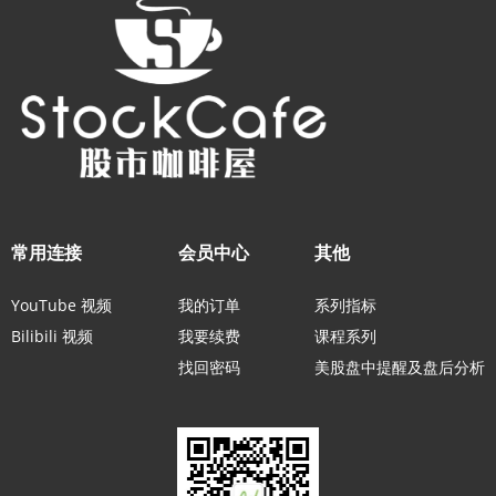
常用连接
会员中心
其他
YouTube 视频
我的订单
系列指标
Bilibili 视频
我要续费
课程系列
找回密码
美股盘中提醒及盘后分析