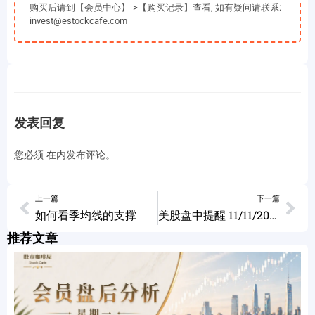
购买后请到【会员中心】->【购买记录】查看, 如有疑问请联系:
invest@estockcafe.com
发表回复
您必须
在
内发布评论。
上一篇
下一篇
如何看季均线的支撑
美股盘中提醒 11/11/2022
推荐文章