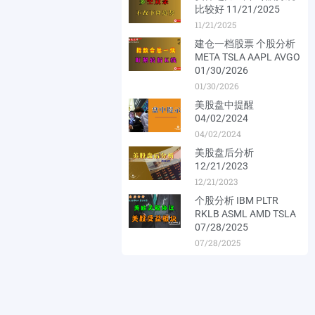
比较好 11/21/2025
11/21/2025
建仓一档股票 个股分析
META TSLA AAPL AVGO
01/30/2026
01/30/2026
美股盘中提醒
04/02/2024
04/02/2024
美股盘后分析
12/21/2023
12/21/2023
个股分析 IBM PLTR
RKLB ASML AMD TSLA
07/28/2025
07/28/2025