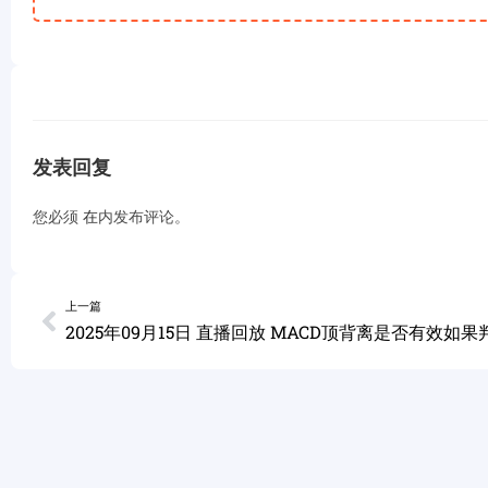
发表回复
您必须
在
内发布评论。
上一篇
2025年09月15日 直播回放 MACD顶背离是否有效如果