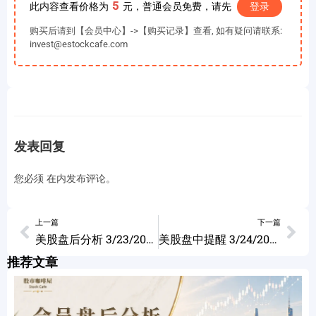
5
此内容查看价格为
元，普通会员免费，请先
登录
购买后请到【会员中心】->【购买记录】查看, 如有疑问请联系:
invest@estockcafe.com
发表回复
您必须
在
内发布评论。
上一篇
下一篇
美股盘后分析 3/23/2023
美股盘中提醒 3/24/2023
推荐文章