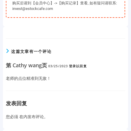
购买后请到【会员中心】->【购买记录】查看, 如有疑问请联系:
invest@estockcafe.com
这篇文章有一个评论
第 Cathy wang页
03/25/2023
登录以回复
老师的点位精准到无敌！
发表回复
您必须
在
内发布评论。