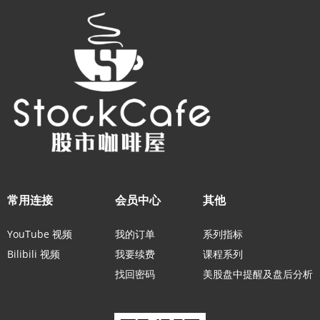
常用连接
会员中心
其他
YouTube 视频
我的订单
系列指标
Bilibili 视频
我要续费
课程系列
找回密码
美股盘中提醒及盘后分析