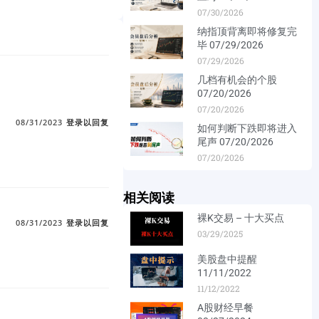
07/30/2026
纳指顶背离即将修复完
毕 07/29/2026
07/29/2026
几档有机会的个股
07/20/2026
07/20/2026
08/31/2023
登录以回复
如何判断下跌即将进入
尾声 07/20/2026
07/20/2026
相关阅读
裸K交易 – 十大买点
08/31/2023
登录以回复
03/29/2025
美股盘中提醒
11/11/2022
11/12/2022
A股财经早餐