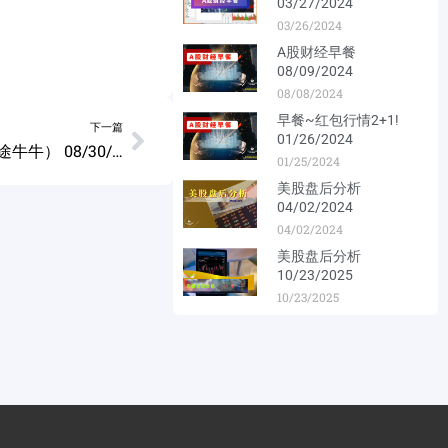
03/27/2024
03/26/2024
A股财经早餐
08/09/2024
08/08/2024
早餐~红包行情2+1!
下一篇
01/26/2024
仙人指路K线内在含义 如何编写仙人指路指标（富途牛牛） 08/30/2023
01/25/2024
美股盘后分析
04/02/2024
04/02/2024
美股盘后分析
10/23/2025
10/23/2025