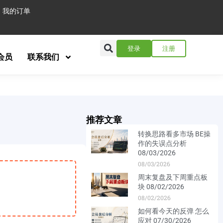
我的订单
登录
注册
会员
联系我们
推荐文章
转换思路看多市场 BE操
作的失误点分析
08/03/2026
08/03/2026
周末复盘及下周重点板
块 08/02/2026
08/02/2026
如何看今天的反弹 怎么
应对 07/30/2026