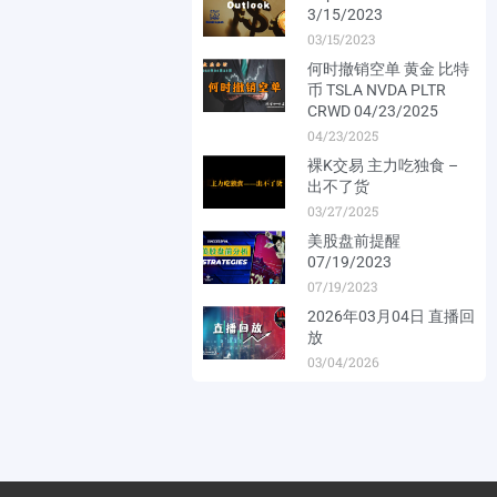
3/15/2023
03/15/2023
何时撤销空单 黄金 比特
币 TSLA NVDA PLTR
CRWD 04/23/2025
04/23/2025
裸K交易 主力吃独食 –
出不了货
03/27/2025
美股盘前提醒
07/19/2023
07/19/2023
2026年03月04日 直播回
放
03/04/2026