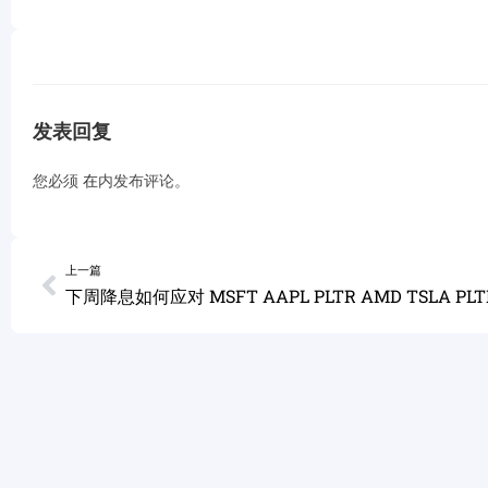
发表回复
您必须
在
内发布评论。
上一篇