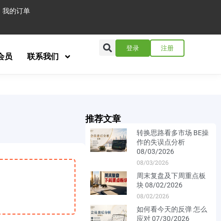
我的订单
登录
注册
会员
联系我们
推荐文章
转换思路看多市场 BE操
作的失误点分析
08/03/2026
08/03/2026
周末复盘及下周重点板
块 08/02/2026
08/02/2026
如何看今天的反弹 怎么
应对 07/30/2026